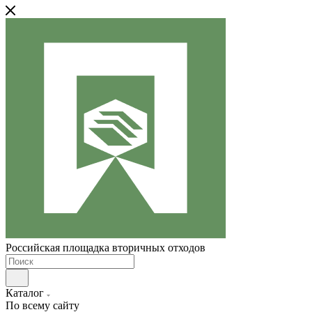
Российская площадка вторичных отходов
Каталог
По всему сайту