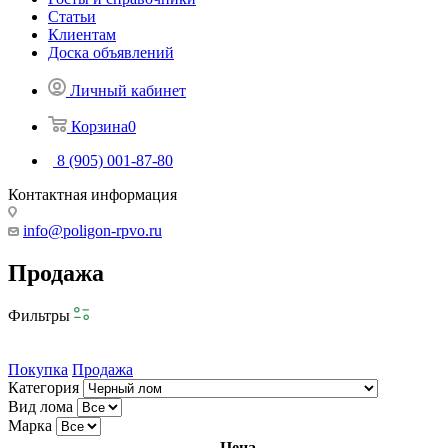
Статьи
Клиентам
Доска объявлений
Личный кабинет
Корзина
0
8 (905) 001-87-80
Контактная информация
info@poligon-rpvo.ru
Продажа
Фильтры
Покупка
Продажа
Категория
Вид лома
Марка
Цена