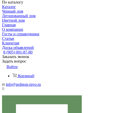
По каталогу
Каталог
Черный лом
Легированный лом
Цветной лом
Главная
О компании
Госты и справочники
Статьи
Клиентам
Доска объявлений
8 (905) 001-87-80
Заказать звонок
Задать вопрос
Войти
Корзина
0
info@poligon-rpvo.ru