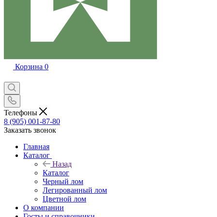
Корзина
0
Телефоны
8 (905) 001-87-80
Заказать звонок
Главная
Каталог
Назад
Каталог
Черный лом
Легированный лом
Цветной лом
О компании
Госты и справочники