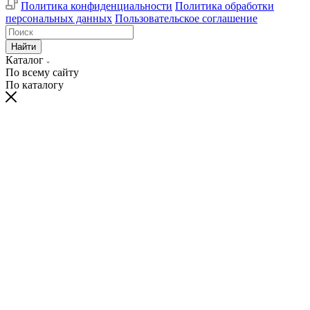
Политика конфиденциальности
Политика обработки
персональных данных
Пользовательское соглашение
Найти
Каталог
По всему сайту
По каталогу