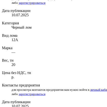
либо
зарегистрироваться
Дата публикации
10.07.2025
Категория
Черный лом
Вид лома
12А
Марка
—
Вес, тн
20
Цена без НДС, тн
р.
Контакты предприятия
для просмотра контактов предприятия вам нужно войти в
личный каб
либо
зарегистрироваться
Дата публикации
10.07.2025